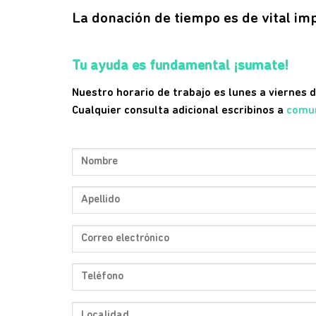
La donación de tiempo es de vital im
Tu ayuda es fundamental ¡sumate!
Nuestro horario de trabajo es lunes a viernes d
Cualquier consulta adicional escribinos a
comu