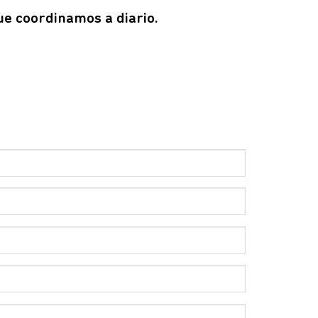
ue coordinamos a diario.