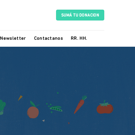
SUMÁ TU DONACION
Newsletter
Contactanos
RR. HH.