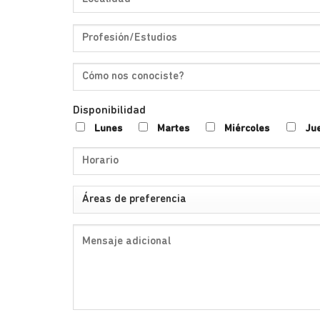
Disponibilidad
Lunes
Martes
Miércoles
Ju