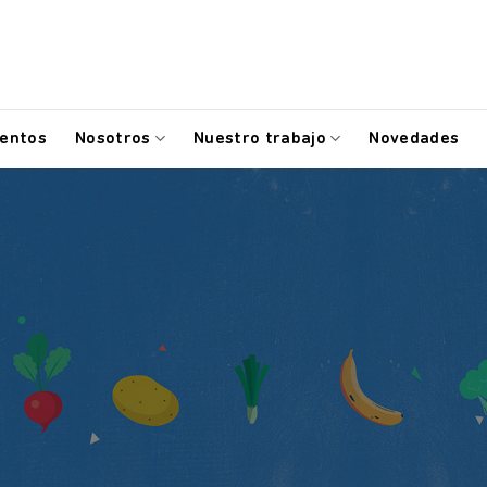
mentos
Nosotros
Nuestro trabajo
Novedades