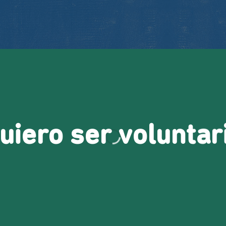
uiero ser voluntar