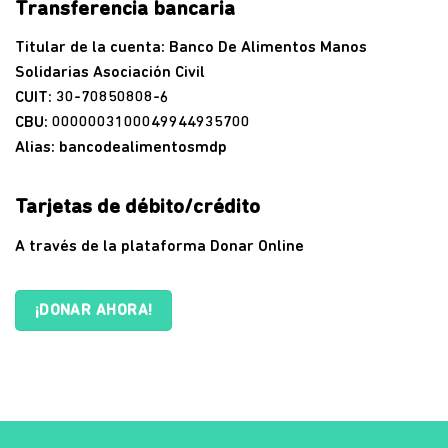
Transferencia bancaria
Titular de la cuenta: Banco De Alimentos Manos
Solidarias Asociación Civil
CUIT: 30-70850808-6
CBU: 0000003100049944935700
Alias: bancodealimentosmdp
Tarjetas de débito/crédito
A través de la plataforma Donar Online
¡DONAR AHORA!