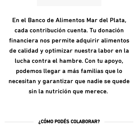
En el Banco de Alimentos Mar del Plata,
cada contribución cuenta. Tu donación
financiera nos permite adquirir alimentos
de calidad y optimizar nuestra labor en la
lucha contra el hambre. Con tu apoyo,
podemos llegar a más familias que lo
necesitan y garantizar que nadie se quede
sin la nutrición que merece.
¿CÓMO PODÉS COLABORAR?